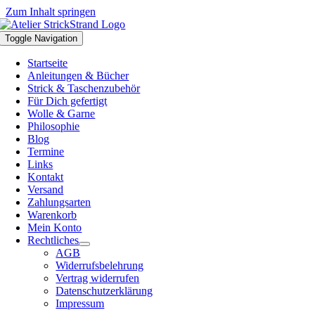
Zum Inhalt springen
Toggle Navigation
Startseite
Anleitungen & Bücher
Strick & Taschenzubehör
Für Dich gefertigt
Wolle & Garne
Philosophie
Blog
Termine
Links
Kontakt
Versand
Zahlungsarten
Warenkorb
Mein Konto
Rechtliches
AGB
Widerrufsbelehrung
Vertrag widerrufen
Datenschutzerklärung
Impressum