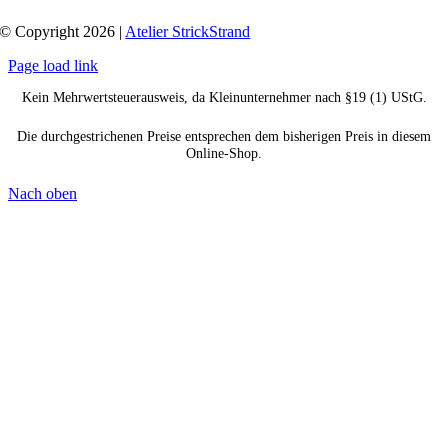
© Copyright 2026 |
Atelier StrickStrand
Page load link
Kein Mehrwertsteuerausweis, da Kleinunternehmer nach §19 (1) UStG.
Die durchgestrichenen Preise entsprechen dem bisherigen Preis in diesem
Online-Shop.
Nach oben