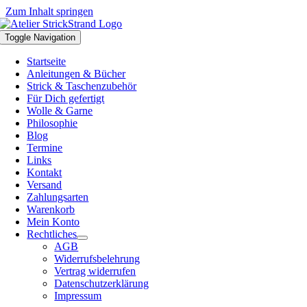
Zum Inhalt springen
Toggle Navigation
Startseite
Anleitungen & Bücher
Strick & Taschenzubehör
Für Dich gefertigt
Wolle & Garne
Philosophie
Blog
Termine
Links
Kontakt
Versand
Zahlungsarten
Warenkorb
Mein Konto
Rechtliches
AGB
Widerrufsbelehrung
Vertrag widerrufen
Datenschutzerklärung
Impressum