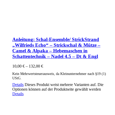
Anleitung: Schal-Ensemble/ StrickStrand
„Wilfrieds Echo“ – Strickschal & Mütze –
Camel & Alpaka – Hebemaschen in
Schattentechnik – Nadel 4.5 – Dt & Engl
10,00
€
–
132,00
€
Kein Mehrwertsteuerausweis, da Kleinunternehmer nach §19 (1)
UStG.
Details
Dieses Produkt weist mehrere Varianten auf. Die
Optionen können auf der Produktseite gewählt werden
Details