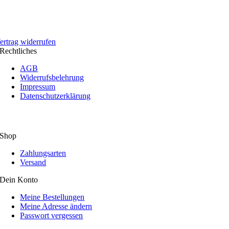
ertrag widerrufen
Rechtliches
AGB
Widerrufsbelehrung
Impressum
Datenschutzerklärung
Shop
Zahlungsarten
Versand
Dein Konto
Meine Bestellungen
Meine Adresse ändern
Passwort vergessen