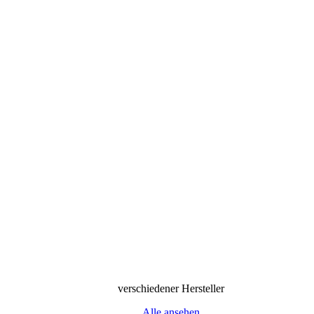
verschiedener Hersteller
Alle ansehen