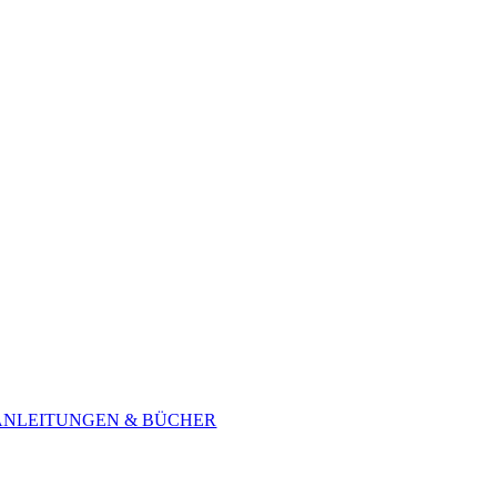
ANLEITUNGEN & BÜCHER