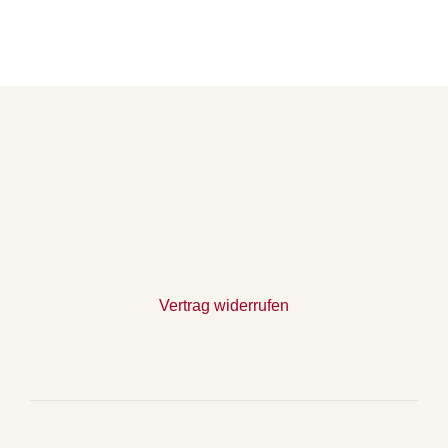
Vertrag widerrufen