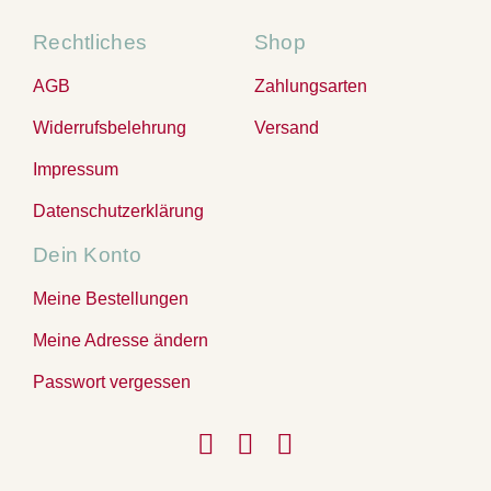
Rechtliches
Shop
AGB
Zahlungsarten
Widerrufsbelehrung
Versand
Impressum
Datenschutzerklärung
Dein Konto
Meine Bestellungen
Meine Adresse ändern
Passwort vergessen