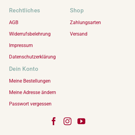
Rechtliches
Shop
AGB
Zahlungsarten
Widerrufsbelehrung
Versand
Impressum
Datenschutzerklärung
Dein Konto
Meine Bestellungen
Meine Adresse ändern
Passwort vergessen