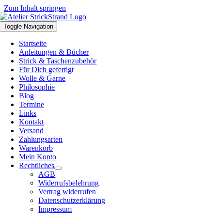
Zum Inhalt springen
Toggle Navigation
Startseite
Anleitungen & Bücher
Strick & Taschenzubehör
Für Dich gefertigt
Wolle & Garne
Philosophie
Blog
Termine
Links
Kontakt
Versand
Zahlungsarten
Warenkorb
Mein Konto
Rechtliches
AGB
Widerrufsbelehrung
Vertrag widerrufen
Datenschutzerklärung
Impressum