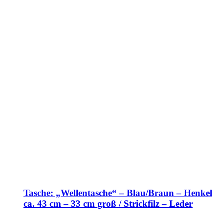
Tasche: „Wellentasche“ – Blau/Braun – Henkel
ca. 43 cm – 33 cm groß / Strickfilz – Leder