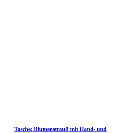
Tasche: Blumenstrauß mit Hand- und