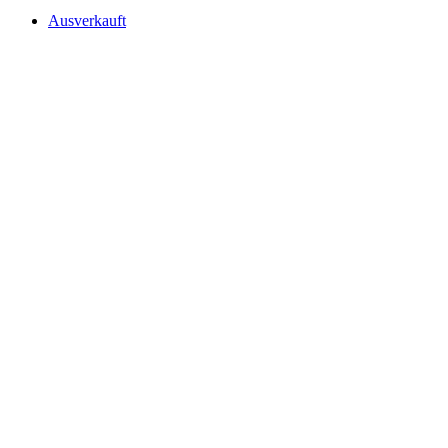
Ausverkauft