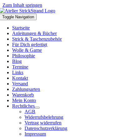
Zum Inhalt springen
Toggle Navigation
Startseite
Anleitungen & Bücher
Strick & Taschenzubehör
Für Dich gefertigt
Wolle & Garne
Philosophie
Blog
Termine
Links
Kontakt
Versand
Zahlungsarten
Warenkorb
Mein Konto
Rechtliches
AGB
Widerrufsbelehrung
Vertrag widerrufen
Datenschutzerklärung
Impressum