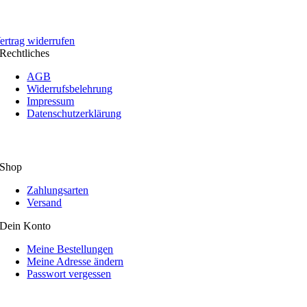
ertrag widerrufen
Rechtliches
AGB
Widerrufsbelehrung
Impressum
Datenschutzerklärung
Shop
Zahlungsarten
Versand
Dein Konto
Meine Bestellungen
Meine Adresse ändern
Passwort vergessen