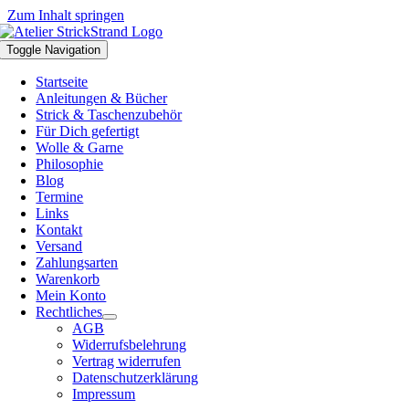
Zum Inhalt springen
Toggle Navigation
Startseite
Anleitungen & Bücher
Strick & Taschenzubehör
Für Dich gefertigt
Wolle & Garne
Philosophie
Blog
Termine
Links
Kontakt
Versand
Zahlungsarten
Warenkorb
Mein Konto
Rechtliches
AGB
Widerrufsbelehrung
Vertrag widerrufen
Datenschutzerklärung
Impressum