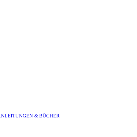
ANLEITUNGEN & BÜCHER