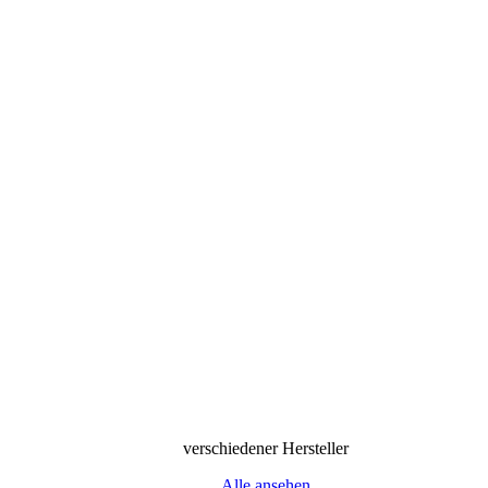
verschiedener Hersteller
Alle ansehen