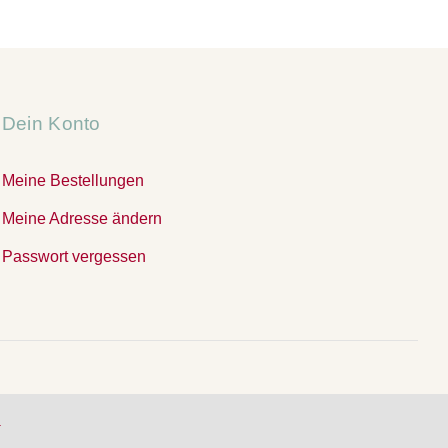
Dein Konto
Meine Bestellungen
Meine Adresse ändern
Passwort vergessen
.