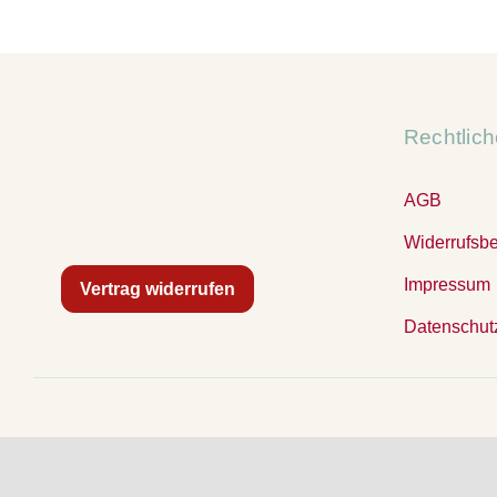
Rechtlic
AGB
Widerrufsb
Impressum
Vertrag widerrufen
Datenschut