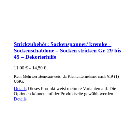
Strickzubehör: Sockenspanner/ kremke –
Sockenschablone – Socken stricken Gr. 29 bis
45 – Dekorierhilfe
11,00
€
–
14,50
€
Kein Mehrwertsteuerausweis, da Kleinunternehmer nach §19 (1)
UStG.
Details
Dieses Produkt weist mehrere Varianten auf. Die
Optionen können auf der Produktseite gewählt werden
Details