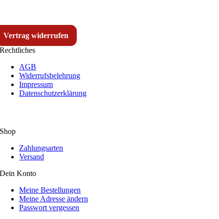
Vertrag widerrufen
Rechtliches
AGB
Widerrufsbelehrung
Impressum
Datenschutzerklärung
Shop
Zahlungsarten
Versand
Dein Konto
Meine Bestellungen
Meine Adresse ändern
Passwort vergessen