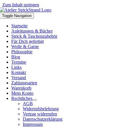
Zum Inhalt springen
Toggle Navigation
Startseite
Anleitungen & Bücher
Strick & Taschenzubehör
Für Dich gefertigt
Wolle & Garne
Philosophie
Blog
Termine
Links
Kontakt
Versand
Zahlungsarten
Warenkorb
Mein Konto
Rechtliches
AGB
Widerrufsbelehrung
Vertrag widerrufen
Datenschutzerklärung
Impressum