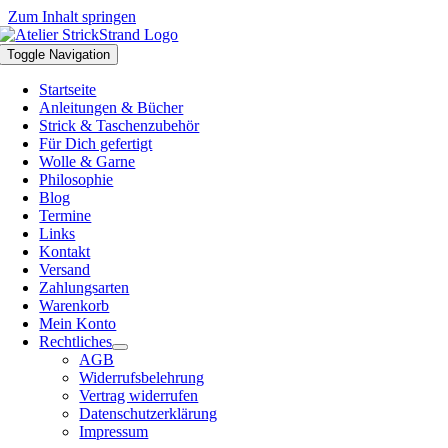
Zum Inhalt springen
Toggle Navigation
Startseite
Anleitungen & Bücher
Strick & Taschenzubehör
Für Dich gefertigt
Wolle & Garne
Philosophie
Blog
Termine
Links
Kontakt
Versand
Zahlungsarten
Warenkorb
Mein Konto
Rechtliches
AGB
Widerrufsbelehrung
Vertrag widerrufen
Datenschutzerklärung
Impressum