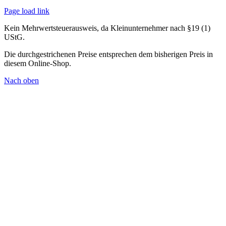
Page load link
Kein Mehrwertsteuerausweis, da Kleinunternehmer nach §19 (1)
UStG.
Die durchgestrichenen Preise entsprechen dem bisherigen Preis in
diesem Online-Shop.
Nach oben