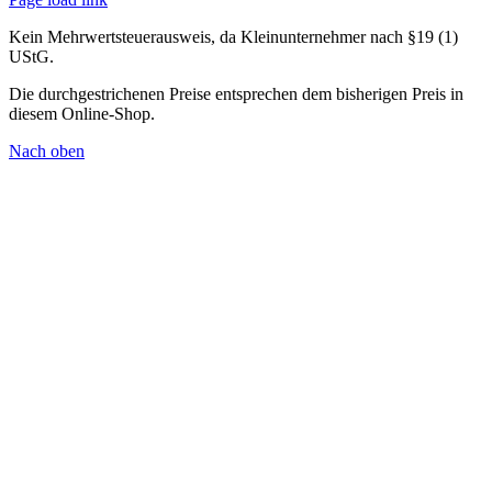
Kein Mehrwertsteuerausweis, da Kleinunternehmer nach §19 (1)
UStG.
Die durchgestrichenen Preise entsprechen dem bisherigen Preis in
diesem Online-Shop.
Nach oben