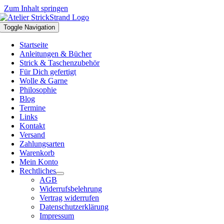
Zum Inhalt springen
Toggle Navigation
Startseite
Anleitungen & Bücher
Strick & Taschenzubehör
Für Dich gefertigt
Wolle & Garne
Philosophie
Blog
Termine
Links
Kontakt
Versand
Zahlungsarten
Warenkorb
Mein Konto
Rechtliches
AGB
Widerrufsbelehrung
Vertrag widerrufen
Datenschutzerklärung
Impressum