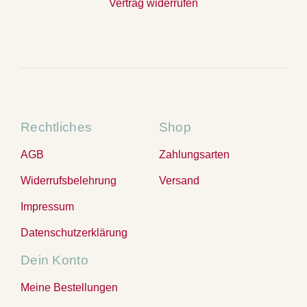
Vertrag widerrufen
Rechtliches
Shop
AGB
Zahlungsarten
Widerrufsbelehrung
Versand
Impressum
Datenschutzerklärung
Dein Konto
Meine Bestellungen