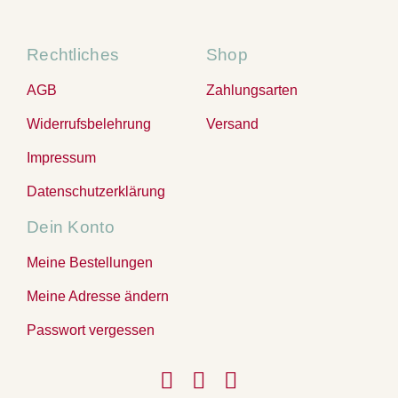
Rechtliches
Shop
AGB
Zahlungsarten
Widerrufsbelehrung
Versand
Impressum
Datenschutzerklärung
Dein Konto
Meine Bestellungen
Meine Adresse ändern
Passwort vergessen