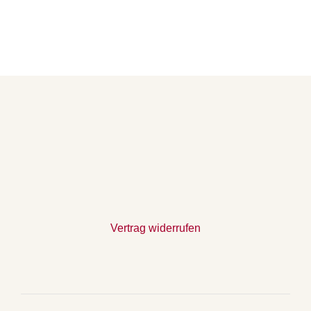
Vertrag widerrufen