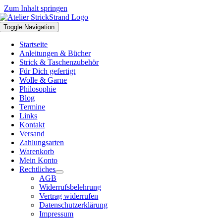
Zum Inhalt springen
Toggle Navigation
Startseite
Anleitungen & Bücher
Strick & Taschenzubehör
Für Dich gefertigt
Wolle & Garne
Philosophie
Blog
Termine
Links
Kontakt
Versand
Zahlungsarten
Warenkorb
Mein Konto
Rechtliches
AGB
Widerrufsbelehrung
Vertrag widerrufen
Datenschutzerklärung
Impressum