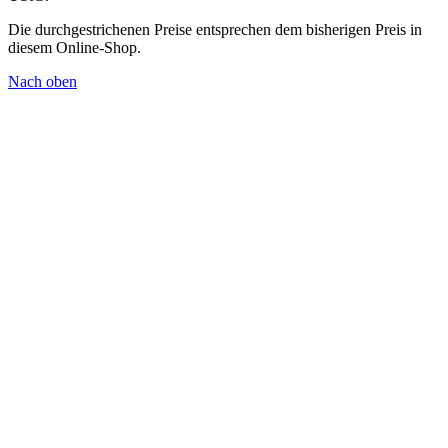
Die durchgestrichenen Preise entsprechen dem bisherigen Preis in
diesem Online-Shop.
Nach oben