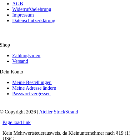
AGB
Widerrufsbelehrung
Impressum
Datenschutzerklärung
Shop
Zahlungsarten
Versand
Dein Konto
Meine Bestellungen
Meine Adresse ändern
Passwort vergessen
© Copyright 2026 |
Atelier StrickStrand
Page load link
Kein Mehrwertsteuerausweis, da Kleinunternehmer nach §19 (1)
UStG.