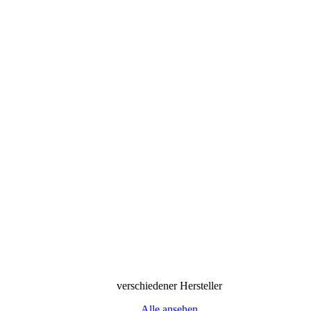
verschiedener Hersteller
Alle ansehen