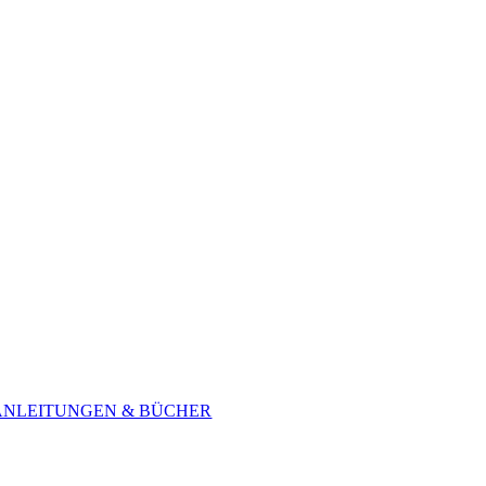
ANLEITUNGEN & BÜCHER