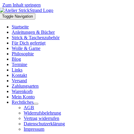
Zum Inhalt springen
Toggle Navigation
Startseite
Anleitungen & Bücher
Strick & Taschenzubehör
Für Dich gefertigt
Wolle & Garne
Philosophie
Blog
Termine
Links
Kontakt
Versand
Zahlungsarten
Warenkorb
Mein Konto
Rechtliches
AGB
Widerrufsbelehrung
Vertrag widerrufen
Datenschutzerklärung
Impressum