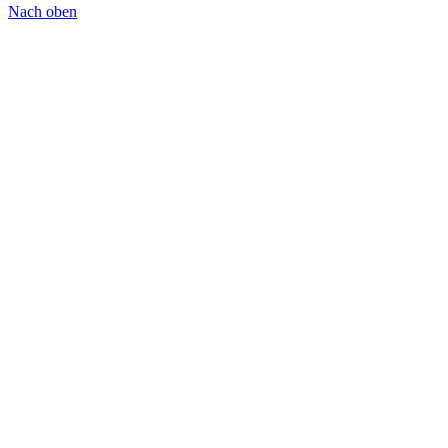
Nach oben