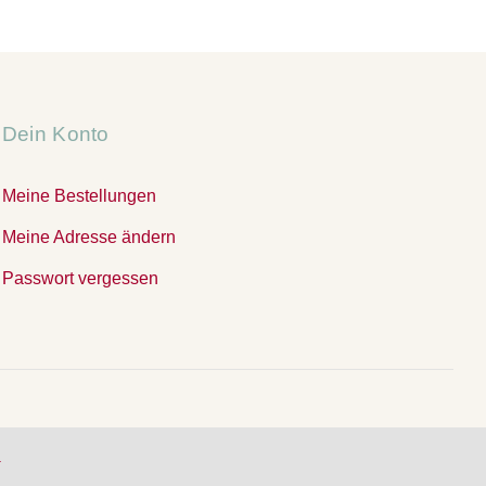
Dein Konto
Meine Bestellungen
Meine Adresse ändern
Passwort vergessen
.