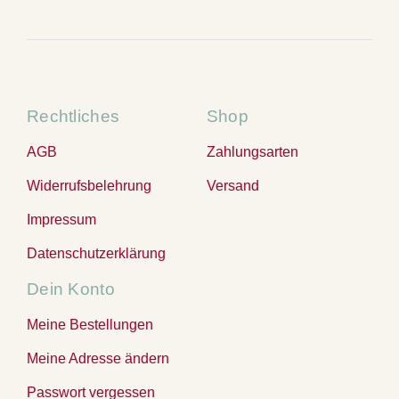
Rechtliches
Shop
AGB
Zahlungsarten
Widerrufsbelehrung
Versand
Impressum
Datenschutzerklärung
Dein Konto
Meine Bestellungen
Meine Adresse ändern
Passwort vergessen