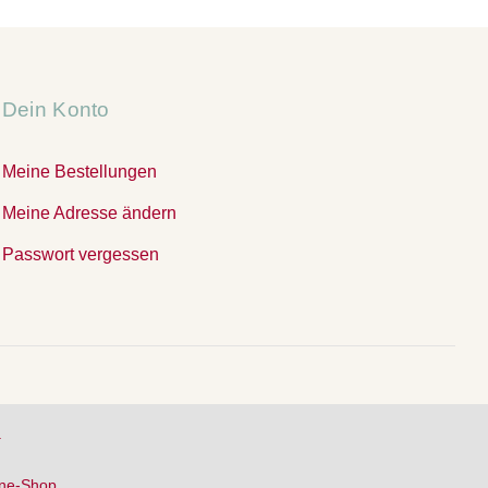
Dein Konto
Meine Bestellungen
Meine Adresse ändern
Passwort vergessen
.
ine-Shop.