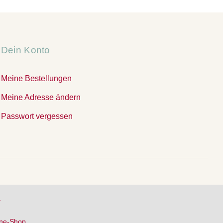
Dein Konto
Meine Bestellungen
Meine Adresse ändern
Passwort vergessen
.
ine-Shop.