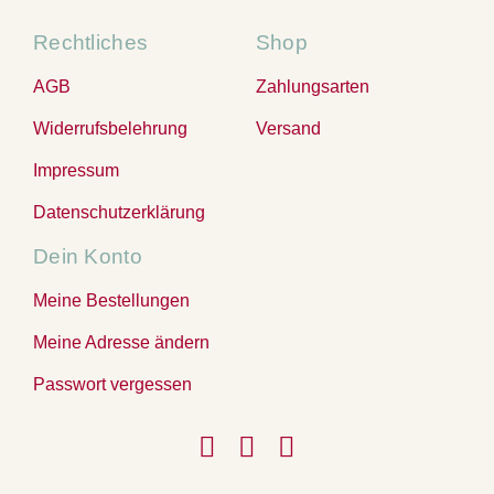
Rechtliches
Shop
AGB
Zahlungsarten
Widerrufsbelehrung
Versand
Impressum
Datenschutzerklärung
Dein Konto
Meine Bestellungen
Meine Adresse ändern
Passwort vergessen