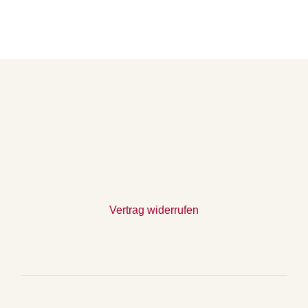
Vertrag widerrufen