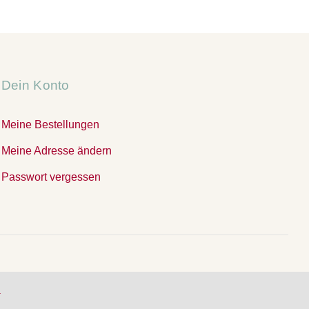
Dein Konto
Meine Bestellungen
Meine Adresse ändern
Passwort vergessen
.