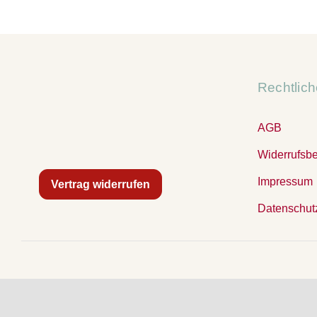
Rechtlic
AGB
Widerrufsb
Impressum
Vertrag widerrufen
Datenschut