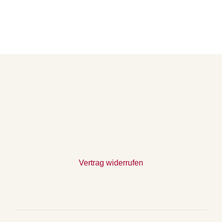
Vertrag widerrufen