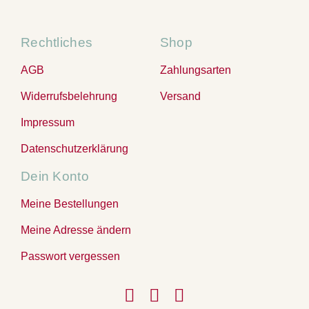
Rechtliches
Shop
AGB
Zahlungsarten
Widerrufsbelehrung
Versand
Impressum
Datenschutzerklärung
Dein Konto
Meine Bestellungen
Meine Adresse ändern
Passwort vergessen