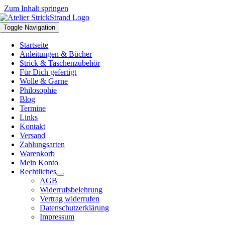
Zum Inhalt springen
Toggle Navigation
Startseite
Anleitungen & Bücher
Strick & Taschenzubehör
Für Dich gefertigt
Wolle & Garne
Philosophie
Blog
Termine
Links
Kontakt
Versand
Zahlungsarten
Warenkorb
Mein Konto
Rechtliches
AGB
Widerrufsbelehrung
Vertrag widerrufen
Datenschutzerklärung
Impressum