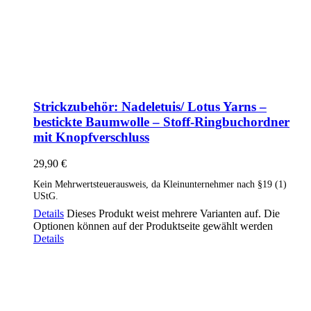
Strickzubehör: Nadeletuis/ Lotus Yarns –
bestickte Baumwolle – Stoff-Ringbuchordner
mit Knopfverschluss
29,90
€
Kein Mehrwertsteuerausweis, da Kleinunternehmer nach §19 (1)
UStG.
Details
Dieses Produkt weist mehrere Varianten auf. Die
Optionen können auf der Produktseite gewählt werden
Details