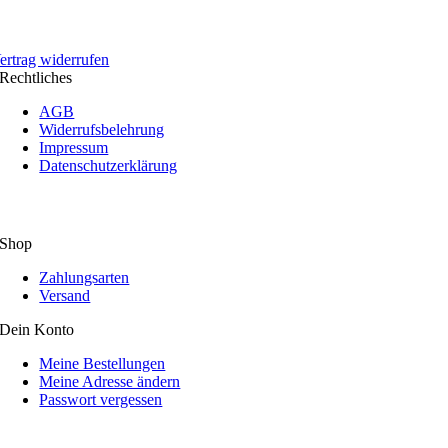
ertrag widerrufen
Rechtliches
AGB
Widerrufsbelehrung
Impressum
Datenschutzerklärung
Shop
Zahlungsarten
Versand
Dein Konto
Meine Bestellungen
Meine Adresse ändern
Passwort vergessen