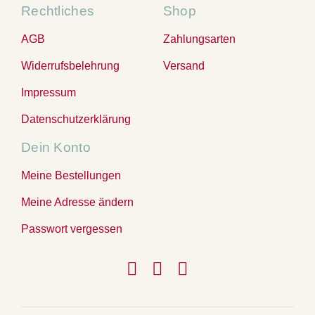
Rechtliches
Shop
AGB
Zahlungsarten
Widerrufsbelehrung
Versand
Impressum
Datenschutzerklärung
Dein Konto
Meine Bestellungen
Meine Adresse ändern
Passwort vergessen