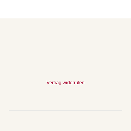
Vertrag widerrufen