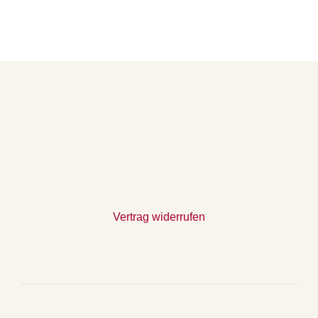
Vertrag widerrufen