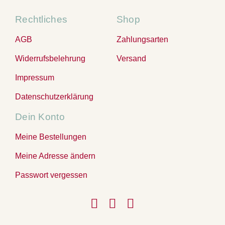
Rechtliches
Shop
AGB
Zahlungsarten
Widerrufsbelehrung
Versand
Impressum
Datenschutzerklärung
Dein Konto
Meine Bestellungen
Meine Adresse ändern
Passwort vergessen