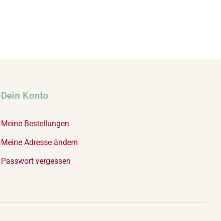
Dein Konto
Meine Bestellungen
Meine Adresse ändern
Passwort vergessen