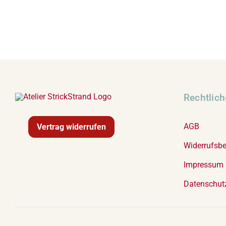
Rechtlic
AGB
Vertrag widerrufen
Widerrufsb
Impressum
Datenschut