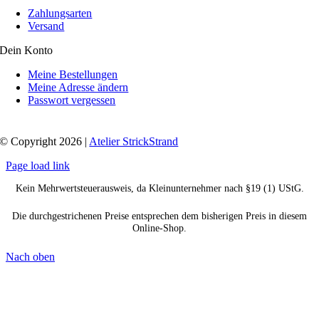
Zahlungsarten
Versand
Dein Konto
Meine Bestellungen
Meine Adresse ändern
Passwort vergessen
© Copyright 2026 |
Atelier StrickStrand
Page load link
Kein Mehrwertsteuerausweis, da Kleinunternehmer nach §19 (1) UStG.
Die durchgestrichenen Preise entsprechen dem bisherigen Preis in diesem
Online-Shop.
Nach oben