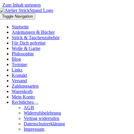
Zum Inhalt springen
Toggle Navigation
Startseite
Anleitungen & Bücher
Strick & Taschenzubehör
Für Dich gefertigt
Wolle & Garne
Philosophie
Blog
Termine
Links
Kontakt
Versand
Zahlungsarten
Warenkorb
Mein Konto
Rechtliches
AGB
Widerrufsbelehrung
Vertrag widerrufen
Datenschutzerklärung
Impressum