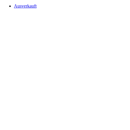
Ausverkauft