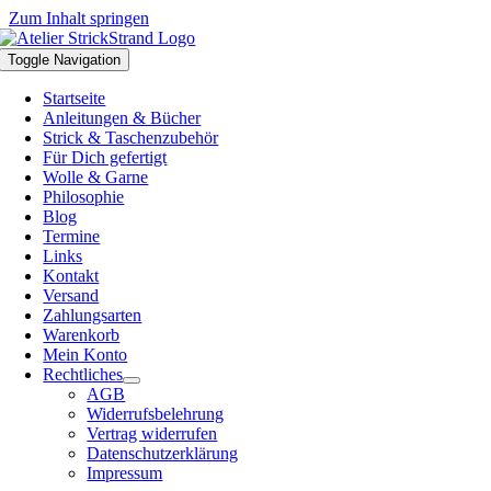
Zum Inhalt springen
Toggle Navigation
Startseite
Anleitungen & Bücher
Strick & Taschenzubehör
Für Dich gefertigt
Wolle & Garne
Philosophie
Blog
Termine
Links
Kontakt
Versand
Zahlungsarten
Warenkorb
Mein Konto
Rechtliches
AGB
Widerrufsbelehrung
Vertrag widerrufen
Datenschutzerklärung
Impressum