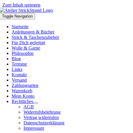
Zum Inhalt springen
Toggle Navigation
Startseite
Anleitungen & Bücher
Strick & Taschenzubehör
Für Dich gefertigt
Wolle & Garne
Philosophie
Blog
Termine
Links
Kontakt
Versand
Zahlungsarten
Warenkorb
Mein Konto
Rechtliches
AGB
Widerrufsbelehrung
Vertrag widerrufen
Datenschutzerklärung
Impressum