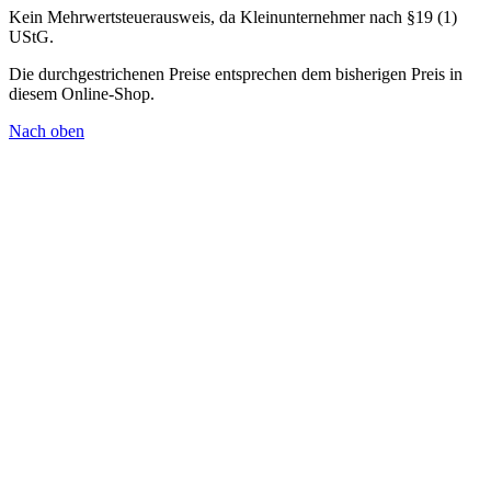
Kein Mehrwertsteuerausweis, da Kleinunternehmer nach §19 (1)
UStG.
Die durchgestrichenen Preise entsprechen dem bisherigen Preis in
diesem Online-Shop.
Nach oben