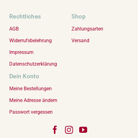
Rechtliches
Shop
AGB
Zahlungsarten
Widerrufsbelehrung
Versand
Impressum
Datenschutzerklärung
Dein Konto
Meine Bestellungen
Meine Adresse ändern
Passwort vergessen