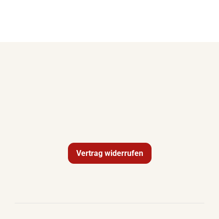
Vertrag widerrufen