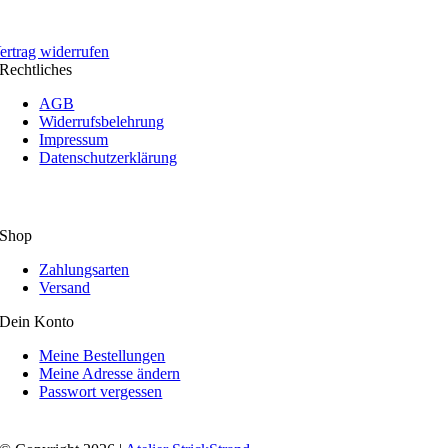
ertrag widerrufen
Rechtliches
AGB
Widerrufsbelehrung
Impressum
Datenschutzerklärung
Shop
Zahlungsarten
Versand
Dein Konto
Meine Bestellungen
Meine Adresse ändern
Passwort vergessen