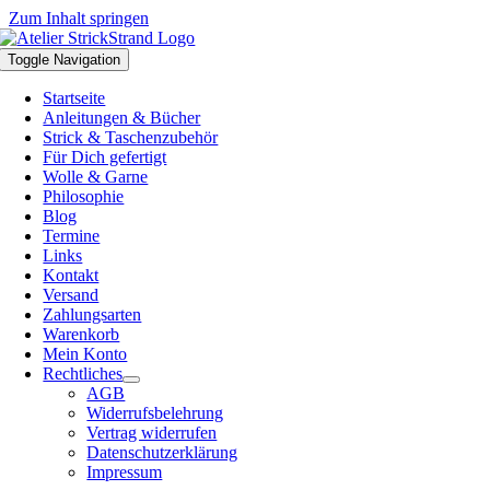
Zum Inhalt springen
Toggle Navigation
Startseite
Anleitungen & Bücher
Strick & Taschenzubehör
Für Dich gefertigt
Wolle & Garne
Philosophie
Blog
Termine
Links
Kontakt
Versand
Zahlungsarten
Warenkorb
Mein Konto
Rechtliches
AGB
Widerrufsbelehrung
Vertrag widerrufen
Datenschutzerklärung
Impressum