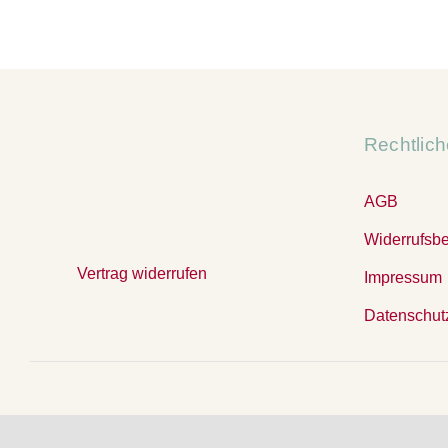
Rechtlic
AGB
Widerrufsb
Vertrag widerrufen
Impressum
Datenschut