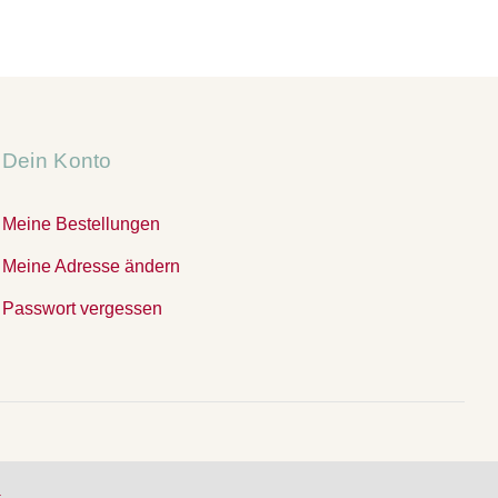
Dein Konto
Meine Bestellungen
Meine Adresse ändern
Passwort vergessen
.