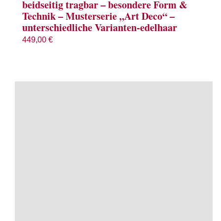
beidseitig tragbar – besondere Form &
Technik – Musterserie „Art Deco“ –
unterschiedliche Varianten-edelhaar
449,00
€