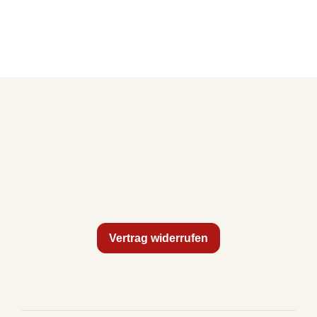
Vertrag widerrufen