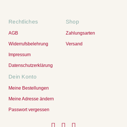
Rechtliches
Shop
AGB
Zahlungsarten
Widerrufsbelehrung
Versand
Impressum
Datenschutzerklärung
Dein Konto
Meine Bestellungen
Meine Adresse ändern
Passwort vergessen