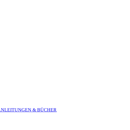
ANLEITUNGEN & BÜCHER