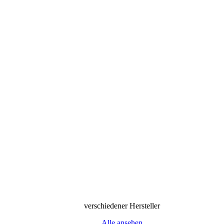
verschiedener Hersteller
Alle ansehen