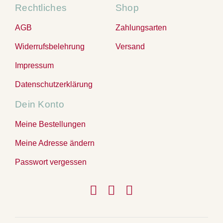
Rechtliches
Shop
AGB
Zahlungsarten
Widerrufsbelehrung
Versand
Impressum
Datenschutzerklärung
Dein Konto
Meine Bestellungen
Meine Adresse ändern
Passwort vergessen