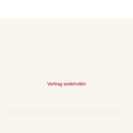
Vertrag widerrufen