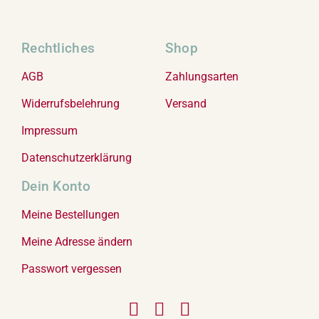
Rechtliches
Shop
AGB
Zahlungsarten
Widerrufsbelehrung
Versand
Impressum
Datenschutzerklärung
Dein Konto
Meine Bestellungen
Meine Adresse ändern
Passwort vergessen