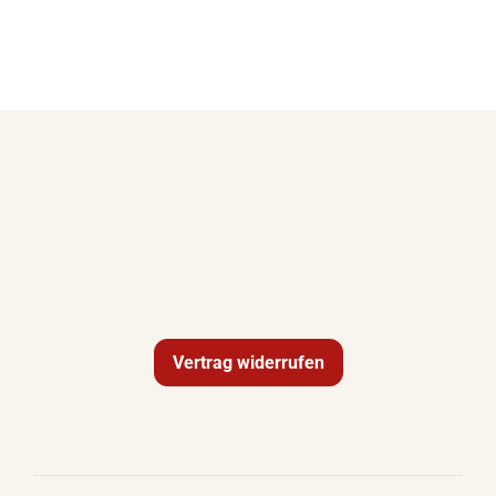
Vertrag widerrufen