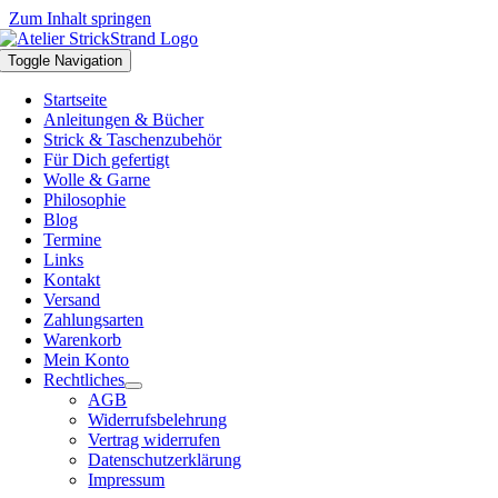
Zum Inhalt springen
Toggle Navigation
Startseite
Anleitungen & Bücher
Strick & Taschenzubehör
Für Dich gefertigt
Wolle & Garne
Philosophie
Blog
Termine
Links
Kontakt
Versand
Zahlungsarten
Warenkorb
Mein Konto
Rechtliches
AGB
Widerrufsbelehrung
Vertrag widerrufen
Datenschutzerklärung
Impressum