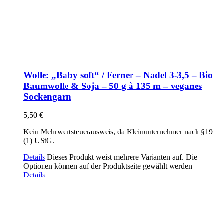
Wolle: „Baby soft“ / Ferner – Nadel 3-3,5 – Bio
Baumwolle & Soja – 50 g à 135 m – veganes
Sockengarn
5,50
€
Kein Mehrwertsteuerausweis, da Kleinunternehmer nach §19
(1) UStG.
Details
Dieses Produkt weist mehrere Varianten auf. Die
Optionen können auf der Produktseite gewählt werden
Details