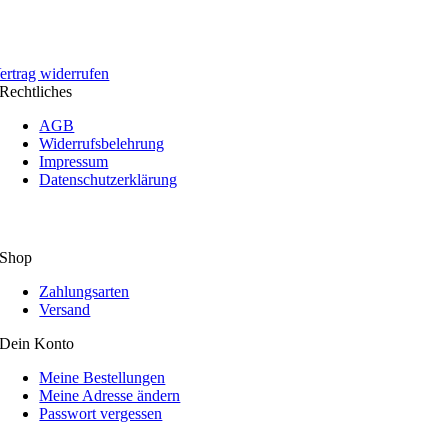
ertrag widerrufen
Rechtliches
AGB
Widerrufsbelehrung
Impressum
Datenschutzerklärung
Shop
Zahlungsarten
Versand
Dein Konto
Meine Bestellungen
Meine Adresse ändern
Passwort vergessen