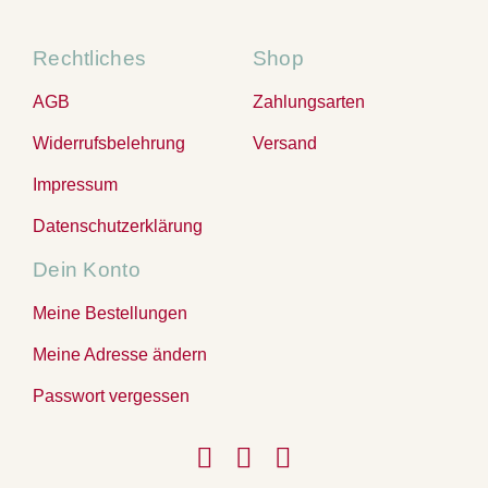
Rechtliches
Shop
AGB
Zahlungsarten
Widerrufsbelehrung
Versand
Impressum
Datenschutzerklärung
Dein Konto
Meine Bestellungen
Meine Adresse ändern
Passwort vergessen