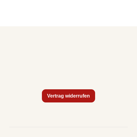
Vertrag widerrufen