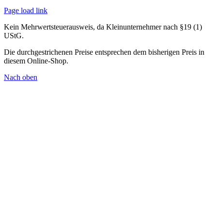
Page load link
Kein Mehrwertsteuerausweis, da Kleinunternehmer nach §19 (1)
UStG.
Die durchgestrichenen Preise entsprechen dem bisherigen Preis in
diesem Online-Shop.
Nach oben