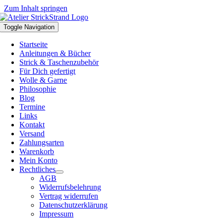
Zum Inhalt springen
Toggle Navigation
Startseite
Anleitungen & Bücher
Strick & Taschenzubehör
Für Dich gefertigt
Wolle & Garne
Philosophie
Blog
Termine
Links
Kontakt
Versand
Zahlungsarten
Warenkorb
Mein Konto
Rechtliches
AGB
Widerrufsbelehrung
Vertrag widerrufen
Datenschutzerklärung
Impressum