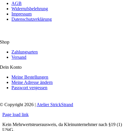
AGB
Widerrufsbelehrung
Impressum
Datenschutzerklärung
Shop
Zahlungsarten
Versand
Dein Konto
Meine Bestellungen
Meine Adresse ändern
Passwort vergessen
© Copyright 2026 |
Atelier StrickStrand
Page load link
Kein Mehrwertsteuerausweis, da Kleinunternehmer nach §19 (1)
UStG.