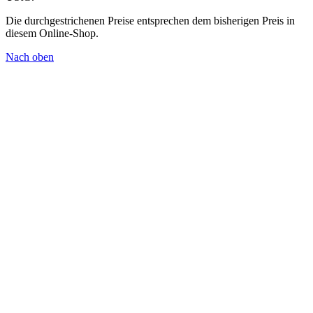
Die durchgestrichenen Preise entsprechen dem bisherigen Preis in
diesem Online-Shop.
Nach oben