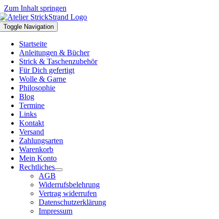
Zum Inhalt springen
Toggle Navigation
Startseite
Anleitungen & Bücher
Strick & Taschenzubehör
Für Dich gefertigt
Wolle & Garne
Philosophie
Blog
Termine
Links
Kontakt
Versand
Zahlungsarten
Warenkorb
Mein Konto
Rechtliches
AGB
Widerrufsbelehrung
Vertrag widerrufen
Datenschutzerklärung
Impressum