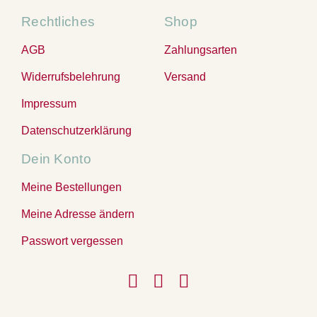
Rechtliches
Shop
AGB
Zahlungsarten
Widerrufsbelehrung
Versand
Impressum
Datenschutzerklärung
Dein Konto
Meine Bestellungen
Meine Adresse ändern
Passwort vergessen