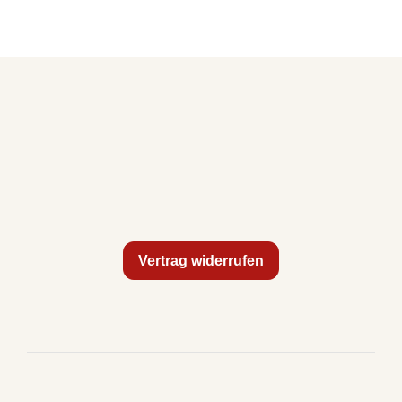
Vertrag widerrufen