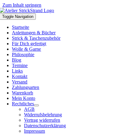
Zum Inhalt springen
Toggle Navigation
Startseite
Anleitungen & Bücher
Strick & Taschenzubehör
Für Dich gefertigt
Wolle & Garne
Philosophie
Blog
Termine
Links
Kontakt
Versand
Zahlungsarten
Warenkorb
Mein Konto
Rechtliches
AGB
Widerrufsbelehrung
Vertrag widerrufen
Datenschutzerklärung
Impressum