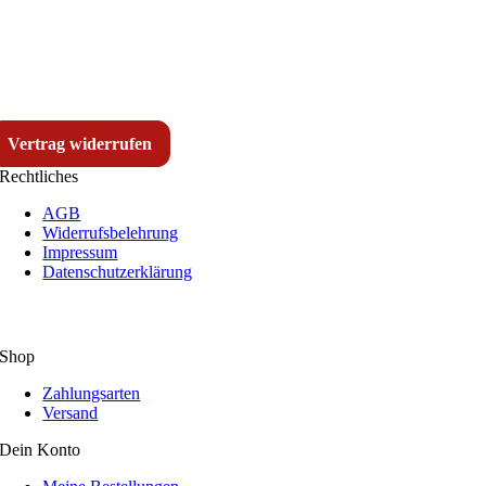
Vertrag widerrufen
Rechtliches
AGB
Widerrufsbelehrung
Impressum
Datenschutzerklärung
Shop
Zahlungsarten
Versand
Dein Konto