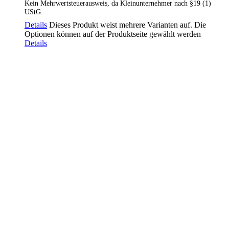
Kein Mehrwertsteuerausweis, da Kleinunternehmer nach §19 (1)
UStG.
Details
Dieses Produkt weist mehrere Varianten auf. Die
Optionen können auf der Produktseite gewählt werden
Details