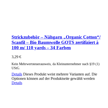
Strickzubehör – Nähgarn „Organic Cotton“/
Scanfil – Bio Baumwolle GOTS zertifiziert à
100 m/ 110 yards – 34 Farben
3,29
€
Kein Mehrwertsteuerausweis, da Kleinunternehmer nach §19 (1)
UStG.
Details
Dieses Produkt weist mehrere Varianten auf. Die
Optionen können auf der Produktseite gewählt werden
Details