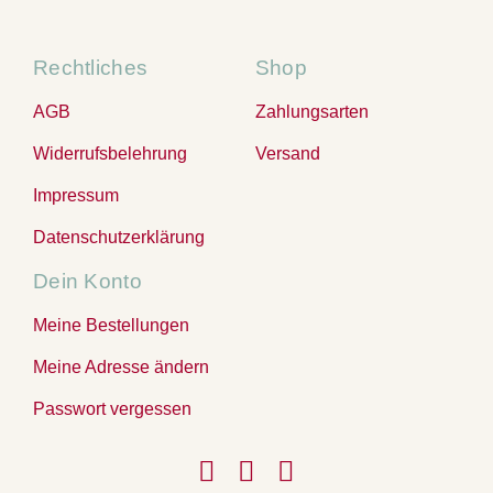
Rechtliches
Shop
AGB
Zahlungsarten
Widerrufsbelehrung
Versand
Impressum
Datenschutzerklärung
Dein Konto
Meine Bestellungen
Meine Adresse ändern
Passwort vergessen