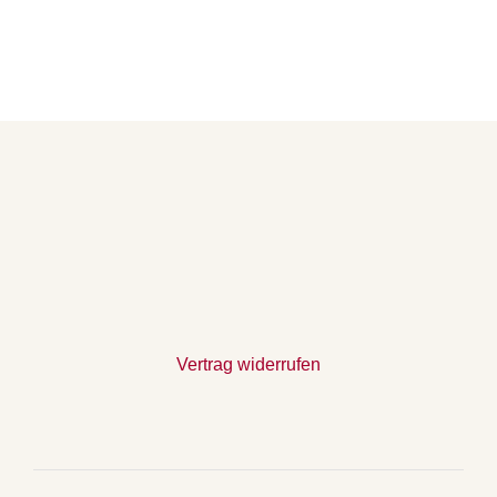
Vertrag widerrufen