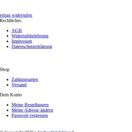
ertrag widerrufen
Rechtliches
AGB
Widerrufsbelehrung
Impressum
Datenschutzerklärung
Shop
Zahlungsarten
Versand
Dein Konto
Meine Bestellungen
Meine Adresse ändern
Passwort vergessen