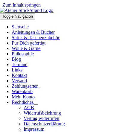
Zum Inhalt springen
Toggle Navigation
Startseite
Anleitungen & Bücher
Strick & Taschenzubehör
Für Dich gefertigt
Wolle & Garne
Philosophie
Blog
Termine
Links
Kontakt
Versand
Zahlungsarten
Warenkorb
Mein Konto
Rechtliches
AGB
Widerrufsbelehrung
Vertrag widerrufen
Datenschutzerklärung
Impressum