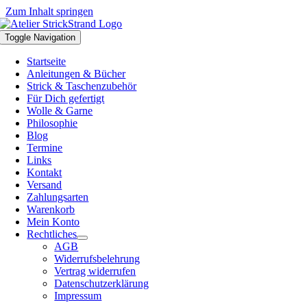
Zum Inhalt springen
Toggle Navigation
Startseite
Anleitungen & Bücher
Strick & Taschenzubehör
Für Dich gefertigt
Wolle & Garne
Philosophie
Blog
Termine
Links
Kontakt
Versand
Zahlungsarten
Warenkorb
Mein Konto
Rechtliches
AGB
Widerrufsbelehrung
Vertrag widerrufen
Datenschutzerklärung
Impressum