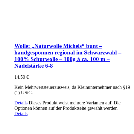
Wolle: „Naturwolle Michels“ bunt –
handgesponnen regional im Schwarzwald –
100% Schurwolle – 100g à ca. 100 m –
Nadelstärke 6-8
14,50
€
Kein Mehrwertsteuerausweis, da Kleinunternehmer nach §19
(1) UStG.
Details
Dieses Produkt weist mehrere Varianten auf. Die
Optionen können auf der Produktseite gewählt werden
Details