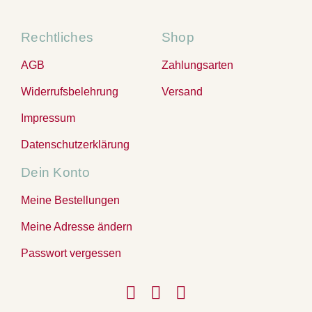
Rechtliches
Shop
AGB
Zahlungsarten
Widerrufsbelehrung
Versand
Impressum
Datenschutzerklärung
Dein Konto
Meine Bestellungen
Meine Adresse ändern
Passwort vergessen