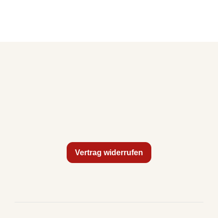
Vertrag widerrufen